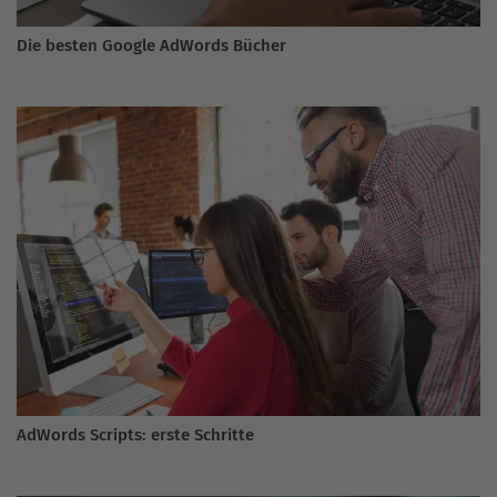
Die besten Google AdWords Bücher
AdWords Scripts: erste Schritte