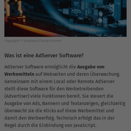
Copyright © Unsplash/Florian Krumm
Was ist eine AdServer Software?
AdServer Software ermöglicht die
Ausgabe von
Werbemitteln
auf Webseiten und deren Überwachung.
Gemeinsam mit einem Local oder Remote AdServer
stellt diese Software für den Werbetreibenden
(Advertiser) viele Funktionen bereit. Sie steuert die
Ausgabe von Ads, Bannern und Textanzeigen, gleichzeitig
überwacht sie die Klicks auf diese Werbemittel und
damit den Werbeerfolg. Technisch erfolgt das in der
Regel durch die Einbindung von JavaScript.