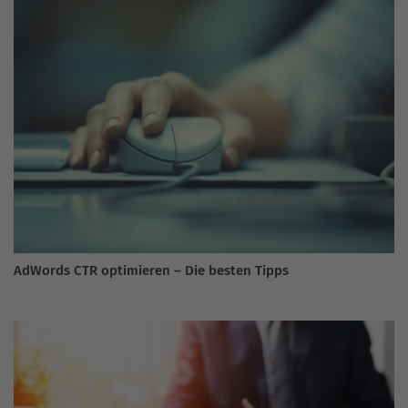
AdWords CTR optimieren – Die besten Tipps