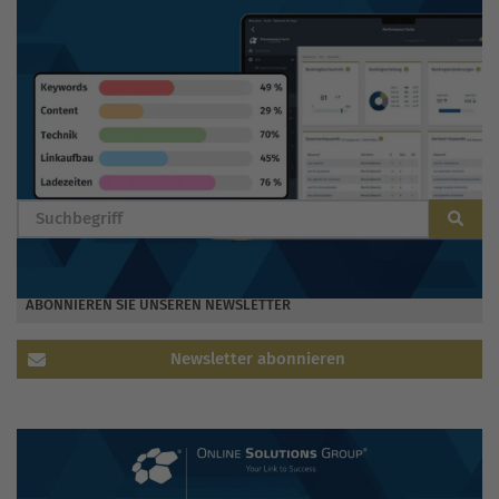
BLOG DURCHSUCHEN
ABONNIEREN SIE UNSEREN NEWSLETTER
Newsletter abonnieren