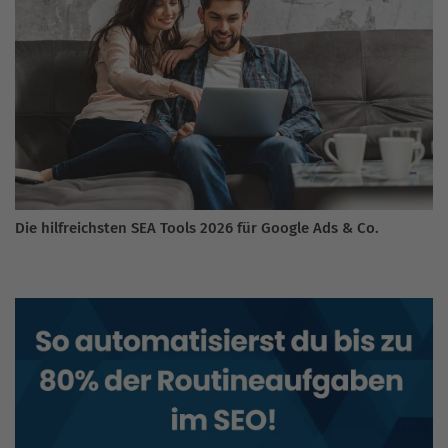
Die hilfreichsten SEA Tools 2026 für Google Ads & Co.