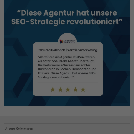
Unsere Referenzen