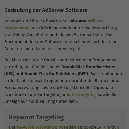
Bedeutung der AdServer Software
AdServer und ihre Software sind
Teile von
Affiliate-
Programmen
, also Werbenetzwerken für die Vermarktung
von Online-Angeboten mithilfe von Werbepartnern. Die
Funktionalitäten der Software unterscheiden sich bei den
Anbietern, von denen es sehr viele gibt.
Die Marktriesen wie Google sind mit eigenen Programmen
vertreten, bei Google sind es
DoubleClick for Advertisers
(DFA) und DoubleClick for Publishers (DFP)
. Basisfunktionen
enthält jedes dieser Programme, darunter die Banner- und
Formatverwaltung sowie die Erfolgskontrolle. Optionale
Funktionen können Targeting und
Geotargeting
sowie die
Anzeige auf mobilen Endgeräten sein.
Keyword Targeting
Das
Keyword Targeting
präsentiert als spezielle Funktion