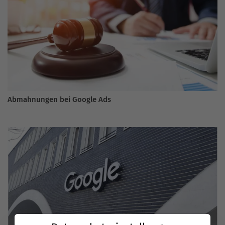
Abmahnungen bei Google Ads