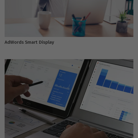
AdWords Smart Display