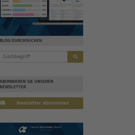
BLOG DURCHSUCHEN
ABONNIEREN SIE UNSEREN
NEWSLETTER
Newsletter abonnieren