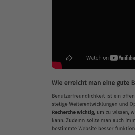
Wie erreicht man eine gute 
Benutzerfreundlichkeit ist ein off
stetige Weiterentwicklungen und O
Recherche wichtig
, um zu wissen, 
kann. Zudemn sollte man auch imme
bestimmte Website besser funktioni