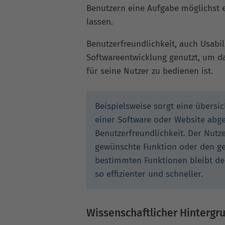
Benutzern eine Aufgabe möglichst e
lassen.
Benutzerfreundlichkeit, auch Usabil
Softwareentwicklung genutzt, um d
für seine Nutzer zu bedienen ist.
Beispielsweise sorgt eine übersi
einer Software oder Website abge
Benutzerfreundlichkeit. Der Nutz
gewünschte Funktion oder den ge
bestimmten Funktionen bleibt de
so effizienter und schneller.
Wissenschaftlicher Hintergr