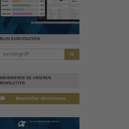
BLOG DURCHSUCHEN
ABONNIEREN SIE UNSEREN
NEWSLETTER
Newsletter abonnieren