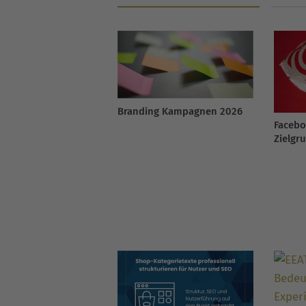
Branding Kampagnen 2026
Facebo
Zielgr