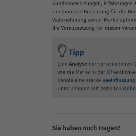
Kundenbewertungen, Erfahrungen a
zunehmende Bedeutung für die Bra
Wahrnehmung seiner Marke optimie
die Voraussetzung für diesen Verän
Tipp
Eine
Analyse
der verschiedenen On
wie die Marke in der Öffentlich
Kanäle eine starke
Beeinflussung
Unternehmen mit gezielten
Onlin
Sie haben noch Fragen?