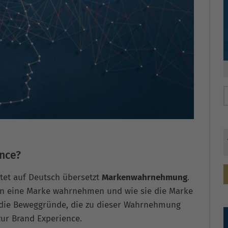
nce?
tet auf Deutsch übersetzt
Markenwahrnehmung
.
en eine Marke wahrnehmen und wie sie die Marke
h die Beweggründe, die zu dieser Wahrnehmung
ur Brand Experience.