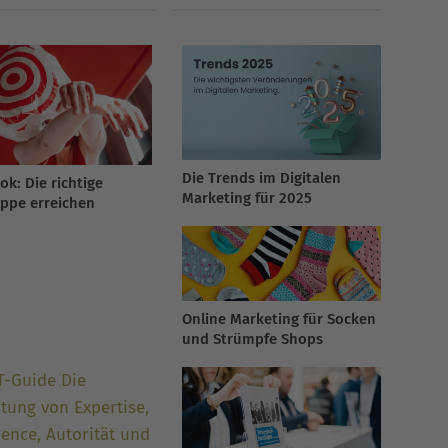
Die Trends im Digitalen
ok: Die richtige
Marketing für 2025
uppe erreichen
Online Marketing für Socken
und Strümpfe Shops