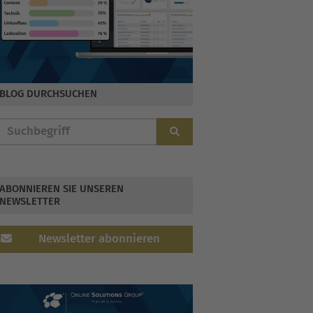
BLOG DURCHSUCHEN
ABONNIEREN SIE UNSEREN
NEWSLETTER
Newsletter abonnieren