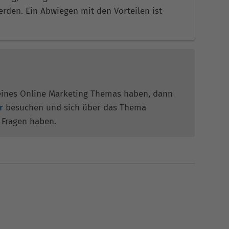
erden. Ein Abwiegen mit den Vorteilen ist
eines Online Marketing Themas haben, dann
r
besuchen und sich über das Thema
l Fragen haben.