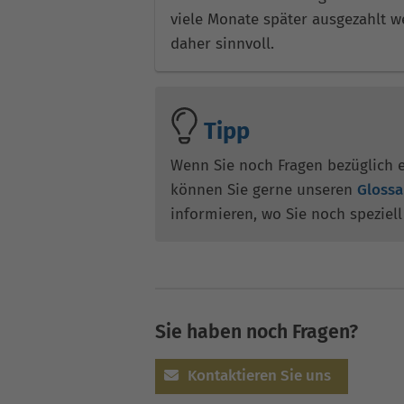
viele Monate später ausgezahlt w
daher sinnvoll.
Tipp
Wenn Sie noch Fragen bezüglich 
können Sie gerne unseren
Glossa
informieren, wo Sie noch speziel
Sie haben noch Fragen?
Kontaktieren Sie uns