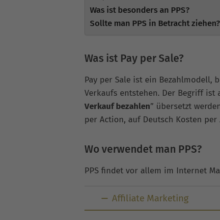
Was ist besonders an PPS?
Sollte man PPS in Betracht ziehen?
Was ist Pay per Sale?
Pay per Sale ist ein Bezahlmodell,
Verkaufs entstehen. Der Begriff ist
Verkauf bezahlen
” übersetzt werde
per Action, auf Deutsch Kosten per
Wo verwendet man PPS?
PPS findet vor allem im Internet Ma
Affiliate Marketing