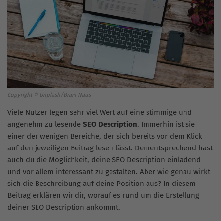
Copyright © Unplash/Bram Naus
Viele Nutzer legen sehr viel Wert auf eine stimmige und
angenehm zu lesende
SEO Description
. Immerhin ist sie
einer der wenigen Bereiche, der sich bereits vor dem Klick
auf den jeweiligen Beitrag lesen lässt. Dementsprechend hast
auch du die Möglichkeit, deine SEO Description einladend
und vor allem interessant zu gestalten. Aber wie genau wirkt
sich die Beschreibung auf deine Position aus? In diesem
Beitrag erklären wir dir, worauf es rund um die Erstellung
deiner SEO Description ankommt.