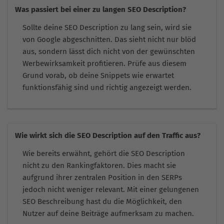
Was passiert bei einer zu langen SEO Description?
Sollte deine SEO Description zu lang sein, wird sie
von Google abgeschnitten. Das sieht nicht nur blöd
aus, sondern lässt dich nicht von der gewünschten
Werbewirksamkeit profitieren. Prüfe aus diesem
Grund vorab, ob deine Snippets wie erwartet
funktionsfähig sind und richtig angezeigt werden.
Wie wirkt sich die SEO Description auf den Traffic aus?
Wie bereits erwähnt, gehört die SEO Description
nicht zu den Rankingfaktoren. Dies macht sie
aufgrund ihrer zentralen Position in den SERPs
jedoch nicht weniger relevant. Mit einer gelungenen
SEO Beschreibung hast du die Möglichkeit, den
Nutzer auf deine Beiträge aufmerksam zu machen.