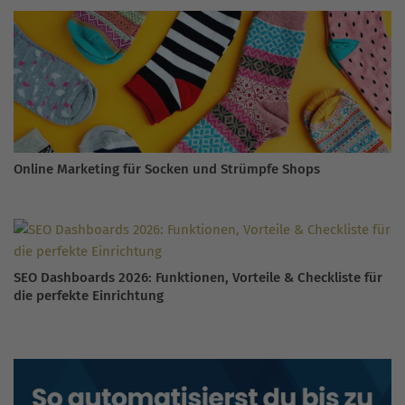
Online Marketing für Socken und Strümpfe Shops
SEO Dashboards 2026: Funktionen, Vorteile & Checkliste für
die perfekte Einrichtung