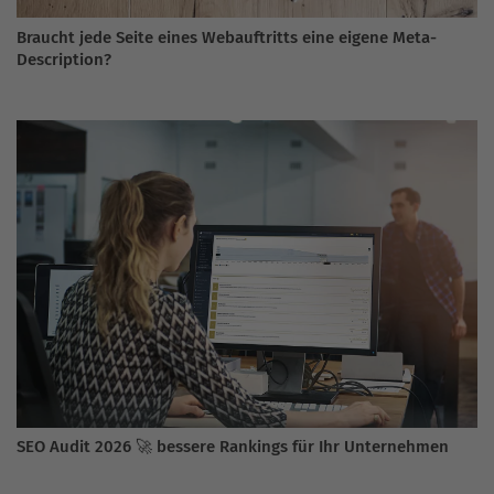
Braucht jede Seite eines Webauftritts eine eigene Meta-
Description?
SEO Audit 2026 🚀 bessere Rankings für Ihr Unternehmen