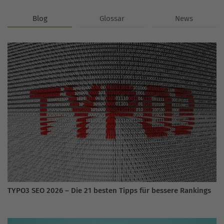
Blog
Glossar
News
TYPO3 SEO 2026 – Die 21 besten Tipps für bessere Rankings