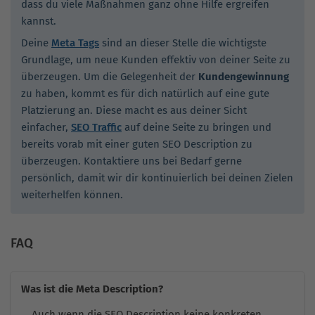
dass du viele Maßnahmen ganz ohne Hilfe ergreifen
kannst.
Deine
Meta Tags
sind an dieser Stelle die wichtigste
Grundlage, um neue Kunden effektiv von deiner Seite zu
überzeugen. Um die Gelegenheit der
Kundengewinnung
zu haben, kommt es für dich natürlich auf eine gute
Platzierung an. Diese macht es aus deiner Sicht
einfacher,
SEO Traffic
auf deine Seite zu bringen und
bereits vorab mit einer guten SEO Description zu
überzeugen. Kontaktiere uns bei Bedarf gerne
persönlich, damit wir dir kontinuierlich bei deinen Zielen
weiterhelfen können.
FAQ
Was ist die Meta Description?
Auch wenn die SEO Description keine konkreten