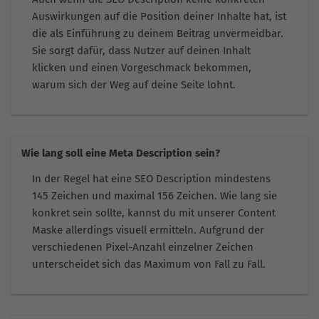
Auswirkungen auf die Position deiner Inhalte hat, ist
die als Einführung zu deinem Beitrag unvermeidbar.
Sie sorgt dafür, dass Nutzer auf deinen Inhalt
klicken und einen Vorgeschmack bekommen,
warum sich der Weg auf deine Seite lohnt.
Wie lang soll eine Meta Description sein?
In der Regel hat eine SEO Description mindestens
145 Zeichen und maximal 156 Zeichen. Wie lang sie
konkret sein sollte, kannst du mit unserer Content
Maske allerdings visuell ermitteln. Aufgrund der
verschiedenen Pixel-Anzahl einzelner Zeichen
unterscheidet sich das Maximum von Fall zu Fall.