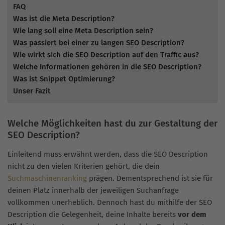
FAQ
Was ist die Meta Description?
Wie lang soll eine Meta Description sein?
Was passiert bei einer zu langen SEO Description?
Wie wirkt sich die SEO Description auf den Traffic aus?
Welche Informationen gehören in die SEO Description?
Was ist Snippet Optimierung?
Unser Fazit
Welche Möglichkeiten hast du zur Gestaltung der
SEO Description?
Einleitend muss erwähnt werden, dass die SEO Description
nicht zu den vielen Kriterien gehört, die dein
Suchmaschinenranking
prägen. Dementsprechend ist sie für
deinen Platz innerhalb der jeweiligen Suchanfrage
vollkommen unerheblich. Dennoch hast du mithilfe der SEO
Description die Gelegenheit, deine Inhalte bereits
vor dem