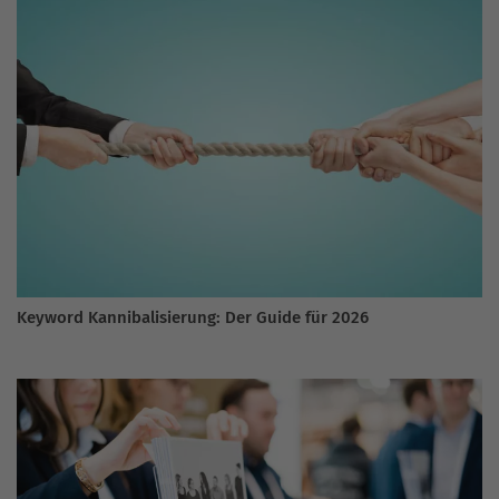
Keyword Kannibalisierung: Der Guide für 2026