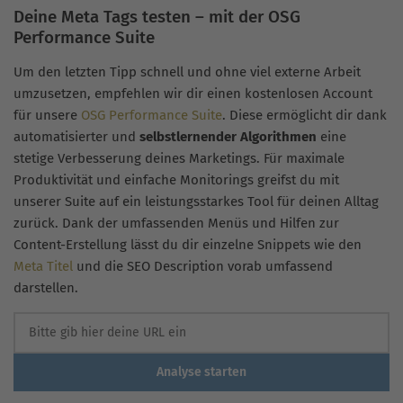
Deine Meta Tags testen – mit der OSG
Performance Suite
Um den letzten Tipp schnell und ohne viel externe Arbeit
umzusetzen, empfehlen wir dir einen kostenlosen Account
für unsere
OSG Performance Suite
. Diese ermöglicht dir dank
automatisierter und
selbstlernender Algorithmen
eine
stetige Verbesserung deines Marketings. Für maximale
Produktivität und einfache Monitorings greifst du mit
unserer Suite auf ein leistungsstarkes Tool für deinen Alltag
zurück. Dank der umfassenden Menüs und Hilfen zur
Content-Erstellung lässt du dir einzelne Snippets wie den
Meta Titel
und die SEO Description vorab umfassend
darstellen.
Analyse starten