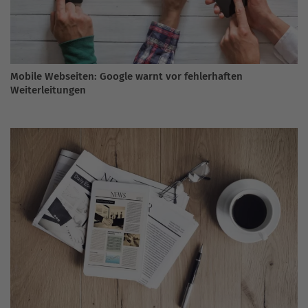
Mobile Webseiten: Google warnt vor fehlerhaften
Weiterleitungen