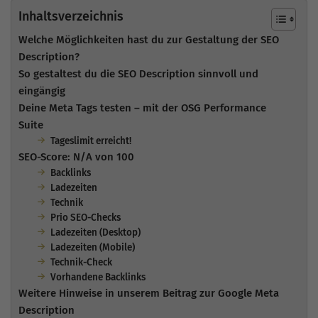
Inhaltsverzeichnis
Welche Möglichkeiten hast du zur Gestaltung der SEO
Description?
So gestaltest du die SEO Description sinnvoll und
eingängig
Deine Meta Tags testen – mit der OSG Performance
Suite
Tageslimit erreicht!
SEO-Score: N/A von 100
Backlinks
Ladezeiten
Technik
Prio SEO-Checks
Ladezeiten (Desktop)
Ladezeiten (Mobile)
Technik-Check
Vorhandene Backlinks
Weitere Hinweise in unserem Beitrag zur Google Meta
Description