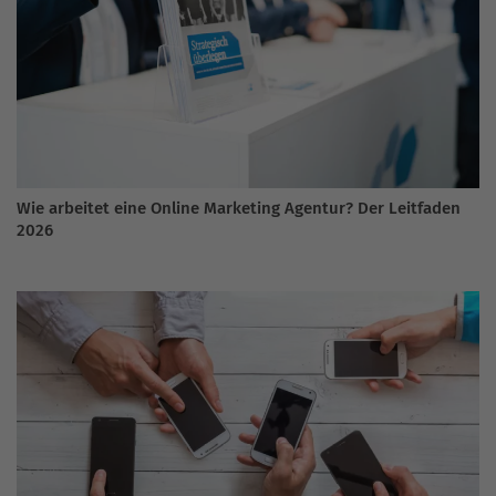
Wie arbeitet eine Online Marketing Agentur? Der Leitfaden
2026