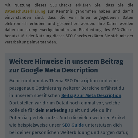
Mit Nutzung dieses SEO-Checks erklären Sie, dass Sie die
Datenschutzerklärung
zur Kenntnis genommen haben und damit
einverstanden sind, dass die von Ihnen angegebenen Daten
elektronisch erhoben und gespeichert werden. Ihre Daten werden
dabei nur streng zweckgebunden zur Bearbeitung des SEO-Checks
benutzt. Mit der Nutzung dieses SEO-Checks erklären Sie sich mit der
Verarbeitung einverstanden.
Weitere Hinweise in unserem Beitrag
zur Google Meta Description
Mehr rund um das Thema SEO Description und eine
passgenaue Optimierung weiterer Bereiche erfährst du
in unserem spezifischen
Beitrag zur Meta Description
.
Dort stellen wir dir im Detail noch einmal vor, welche
Rolle sie für
dein Marketing
spielt und wie du ihr
Potenzial perfekt nutzt. Auch die vielen weiteren Artikel
wie beispielsweise unser
SEO Guide
unterstützen dich
bei deiner persönlichen Weiterbildung und sorgen dafür,