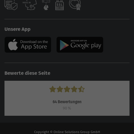
Unsere App
Bewerte diese Seite
64
Bewertungen
90
%
Copyright © Online Solutions Group GmbH