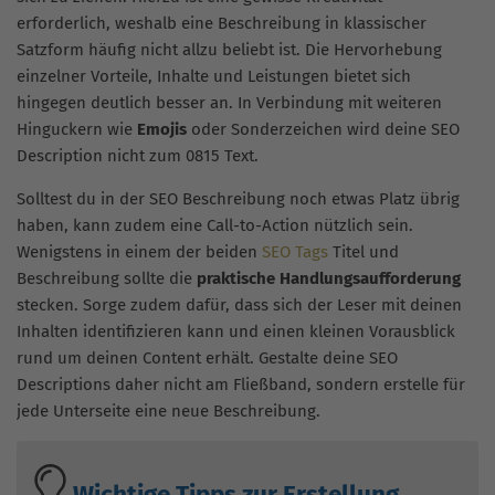
erforderlich, weshalb eine Beschreibung in klassischer
Satzform häufig nicht allzu beliebt ist. Die Hervorhebung
einzelner Vorteile, Inhalte und Leistungen bietet sich
hingegen deutlich besser an. In Verbindung mit weiteren
Hinguckern wie
Emojis
oder Sonderzeichen wird deine SEO
Description nicht zum 0815 Text.
Solltest du in der SEO Beschreibung noch etwas Platz übrig
haben, kann zudem eine Call-to-Action nützlich sein.
Wenigstens in einem der beiden
SEO Tags
Titel und
Beschreibung sollte die
praktische Handlungsaufforderung
stecken. Sorge zudem dafür, dass sich der Leser mit deinen
Inhalten identifizieren kann und einen kleinen Vorausblick
rund um deinen Content erhält. Gestalte deine SEO
Descriptions daher nicht am Fließband, sondern erstelle für
jede Unterseite eine neue Beschreibung.