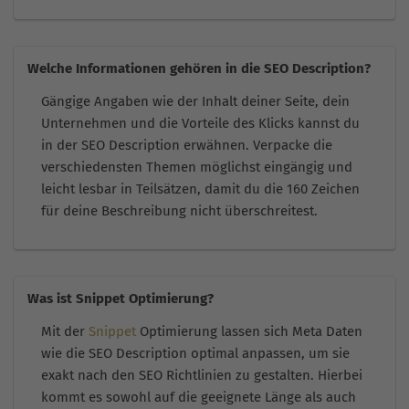
Welche Informationen gehören in die SEO Description?
Gängige Angaben wie der Inhalt deiner Seite, dein
Unternehmen und die Vorteile des Klicks kannst du
in der SEO Description erwähnen. Verpacke die
verschiedensten Themen möglichst eingängig und
leicht lesbar in Teilsätzen, damit du die 160 Zeichen
für deine Beschreibung nicht überschreitest.
Was ist Snippet Optimierung?
Mit der
Snippet
Optimierung lassen sich Meta Daten
wie die SEO Description optimal anpassen, um sie
exakt nach den SEO Richtlinien zu gestalten. Hierbei
kommt es sowohl auf die geeignete Länge als auch