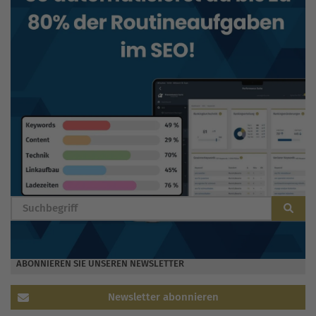
BLOG DURCHSUCHEN
ABONNIEREN SIE UNSEREN NEWSLETTER
Newsletter abonnieren