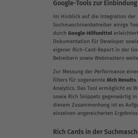
Google-Tools zur Einbindung
Im Hinblick auf die Integration der
Suchmaschinenbetreiber einige Too
durch
Google-Hilfsmittel
erleichter
Dokumentation für Developer sowie
eigener Rich-Card-Report in der Go
Betreibern sowie Webmastern weiter
Zur Messung der Performance einer 
Filters für sogenannte
Rich Results
Analytics. Das Tool ermöglicht es 
sowie Rich Snippets gegenwärtig in
diesem Zusammenhang ist es Aufgab
einzelnen angereicherten Ergebniss
Rich Cards in der Suchmasch