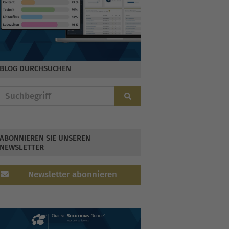
BLOG DURCHSUCHEN
ABONNIEREN SIE UNSEREN
NEWSLETTER
Newsletter abonnieren