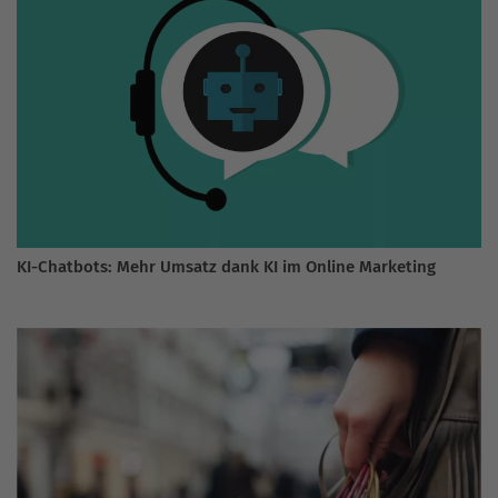
KI-Chatbots: Mehr Umsatz dank KI im Online Marketing