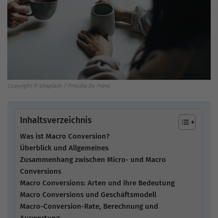
Copyright © Unsplash / Priscilla Du Preez
Inhaltsverzeichnis
Was ist Macro Conversion?
Überblick und Allgemeines
Zusammenhang zwischen Micro- und Macro
Conversions
Macro Conversions: Arten und ihre Bedeutung
Macro Conversions und Geschäftsmodell
Macro-Conversion-Rate, Berechnung und
Auswertung