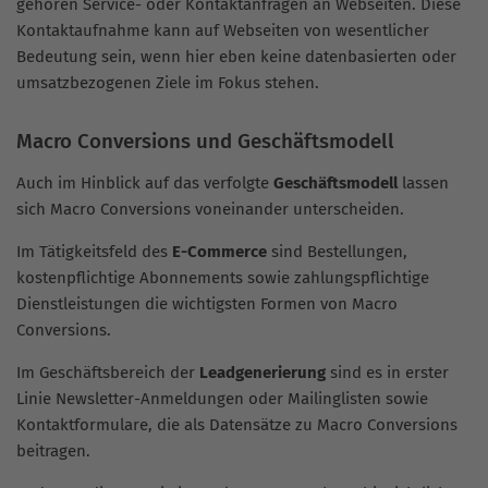
gehören Service- oder Kontaktanfragen an Webseiten. Diese
Kontaktaufnahme kann auf Webseiten von wesentlicher
Bedeutung sein, wenn hier eben keine datenbasierten oder
umsatzbezogenen Ziele im Fokus stehen.
Macro Conversions und Geschäftsmodell
Auch im Hinblick auf das verfolgte
Geschäftsmodell
lassen
sich Macro Conversions voneinander unterscheiden.
Im Tätigkeitsfeld des
E-Commerce
sind Bestellungen,
kostenpflichtige Abonnements sowie zahlungspflichtige
Dienstleistungen die wichtigsten Formen von Macro
Conversions.
Im Geschäftsbereich der
Leadgenerierung
sind es in erster
Linie Newsletter-Anmeldungen oder Mailinglisten sowie
Kontaktformulare, die als Datensätze zu Macro Conversions
beitragen.