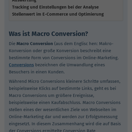
Tracking und Einstellungen bei der Analyse
Stellenwert im E-Commerce und Optimierung
Was ist Macro Conversion?
Die
Macro Conversion
(aus dem Englisc hen: Makro-
Konversion oder große Konversion beschreibt eine
bestimmte Form von Conversions im Online-Marketing.
Conversions
bezeichnen die Umwandlung eines
Besuchers in einen Kunden.
Während Micro Conversions kleinere Schritte umfassen,
beispielsweise Klicks auf bestimmte Links, geht es bei
Macro Conversions um größere Ereignisse,
beispielsweise einen Kaufabschluss. Macro Conversions
stellen eines der wesentlichen Ziele von Webseiten im
Online-Marketing dar und werden zur Erfolgsmessung
eingesetzt. In diesem Zusammenhang wird die auf Basis
der Conversions ermittelte Conversion Rate