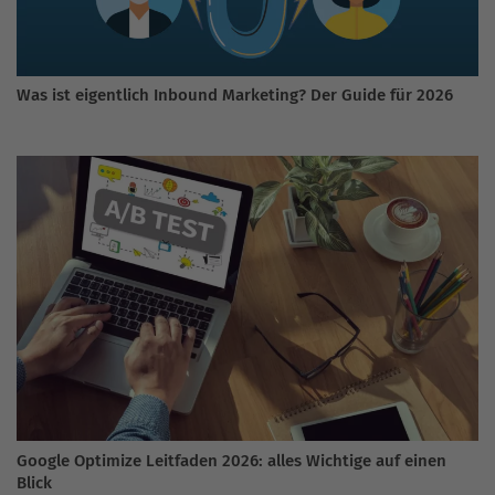
Was ist eigentlich Inbound Marketing? Der Guide für 2026
Google Optimize Leitfaden 2026: alles Wichtige auf einen
Blick