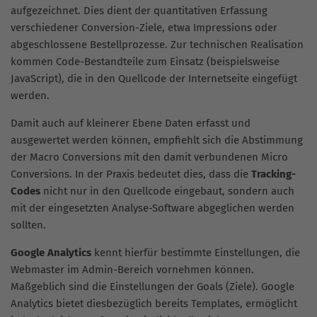
aufgezeichnet. Dies dient der quantitativen Erfassung
verschiedener Conversion-Ziele, etwa Impressions oder
abgeschlossene Bestellprozesse. Zur technischen Realisation
kommen Code-Bestandteile zum Einsatz (beispielsweise
JavaScript), die in den Quellcode der Internetseite eingefügt
werden.
Damit auch auf kleinerer Ebene Daten erfasst und
ausgewertet werden können, empfiehlt sich die Abstimmung
der Macro Conversions mit den damit verbundenen Micro
Conversions. In der Praxis bedeutet dies, dass die
Tracking-
Codes
nicht nur in den Quellcode eingebaut, sondern auch
mit der eingesetzten Analyse-Software abgeglichen werden
sollten.
Google Analytics
kennt hierfür bestimmte Einstellungen, die
Webmaster im Admin-Bereich vornehmen können.
Maßgeblich sind die Einstellungen der Goals (Ziele). Google
Analytics bietet diesbezüglich bereits Templates, ermöglicht