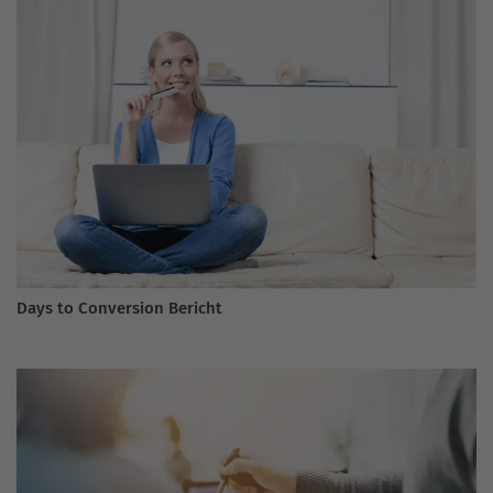
Days to Conversion Bericht