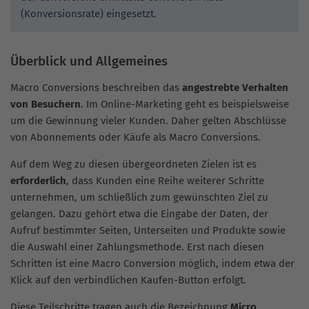
(Konversionsrate) eingesetzt.
Überblick und Allgemeines
Macro Conversions beschreiben das
angestrebte Verhalten
von Besuchern
. Im Online-Marketing geht es beispielsweise
um die Gewinnung vieler Kunden. Daher gelten Abschlüsse
von Abonnements oder Käufe als Macro Conversions.
Auf dem Weg zu diesen übergeordneten Zielen ist es
erforderlich
, dass Kunden eine Reihe weiterer Schritte
unternehmen, um schließlich zum gewünschten Ziel zu
gelangen. Dazu gehört etwa die Eingabe der Daten, der
Aufruf bestimmter Seiten, Unterseiten und Produkte sowie
die Auswahl einer Zahlungsmethode. Erst nach diesen
Schritten ist eine Macro Conversion möglich, indem etwa der
Klick auf den verbindlichen Kaufen-Button erfolgt.
Diese Teilschritte tragen auch die Bezeichnung
Micro