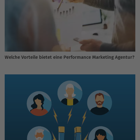
Welche Vorteile bietet eine Performance Marketing Agentur?