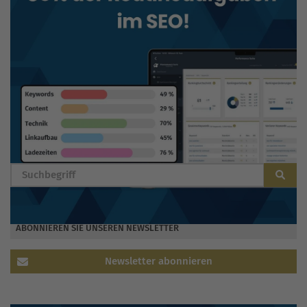
BLOG DURCHSUCHEN
ABONNIEREN SIE UNSEREN NEWSLETTER
Newsletter abonnieren