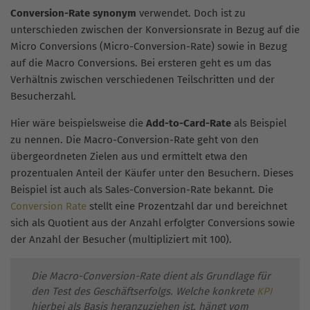
Conversion-Rate synonym
verwendet. Doch ist zu
unterschieden zwischen der Konversionsrate in Bezug auf die
Micro Conversions (Micro-Conversion-Rate) sowie in Bezug
auf die Macro Conversions. Bei ersteren geht es um das
Verhältnis zwischen verschiedenen Teilschritten und der
Besucherzahl.
Hier wäre beispielsweise die
Add-to-Card-Rate
als Beispiel
zu nennen. Die Macro-Conversion-Rate geht von den
übergeordneten Zielen aus und ermittelt etwa den
prozentualen Anteil der Käufer unter den Besuchern. Dieses
Beispiel ist auch als Sales-Conversion-Rate bekannt. Die
Conversion Rate
stellt eine Prozentzahl dar und bereichnet
sich als Quotient aus der Anzahl erfolgter Conversions sowie
der Anzahl der Besucher (multipliziert mit 100).
Die Macro-Conversion-Rate dient als Grundlage für
den Test des Geschäftserfolgs. Welche konkrete
KPI
hierbei als Basis heranzuziehen ist, hängt vom