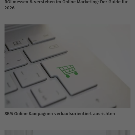
ROI messen & verstehen im Online Marketing: Der Guide für
2026
SEM Online Kampagnen verkaufsorientiert ausrichten