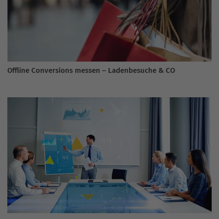
Offline Conversions messen – Ladenbesuche & CO