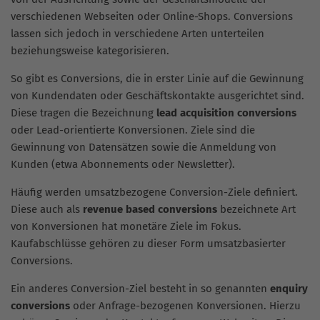
verschiedenen Webseiten oder Online-Shops. Conversions
lassen sich jedoch in verschiedene Arten unterteilen
beziehungsweise kategorisieren.
So gibt es Conversions, die in erster Linie auf die Gewinnung
von Kundendaten oder Geschäftskontakte ausgerichtet sind.
Diese tragen die Bezeichnung
lead acquisition conversions
oder Lead-orientierte Konversionen. Ziele sind die
Gewinnung von Datensätzen sowie die Anmeldung von
Kunden (etwa Abonnements oder Newsletter).
Häufig werden umsatzbezogene Conversion-Ziele definiert.
Diese auch als
revenue based conversions
bezeichnete Art
von Konversionen hat monetäre Ziele im Fokus.
Kaufabschlüsse gehören zu dieser Form umsatzbasierter
Conversions.
Ein anderes Conversion-Ziel besteht in so genannten
enquiry
conversions
oder Anfrage-bezogenen Konversionen. Hierzu