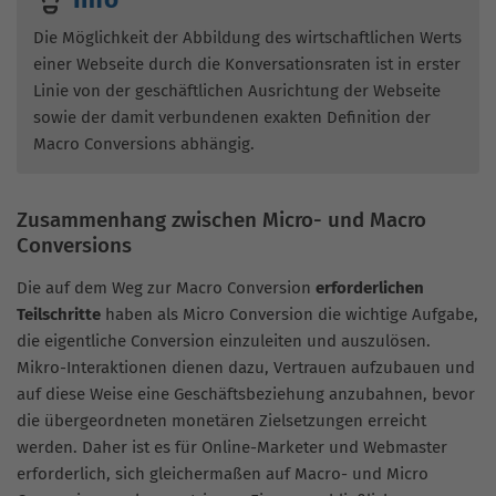
Die Möglichkeit der Abbildung des wirtschaftlichen Werts
einer Webseite durch die Konversationsraten ist in erster
Linie von der geschäftlichen Ausrichtung der Webseite
sowie der damit verbundenen exakten Definition der
Macro Conversions abhängig.
Zusammenhang zwischen Micro- und Macro
Conversions
Die auf dem Weg zur Macro Conversion
erforderlichen
Teilschritte
haben als Micro Conversion die wichtige Aufgabe,
die eigentliche Conversion einzuleiten und auszulösen.
Mikro-Interaktionen dienen dazu, Vertrauen aufzubauen und
auf diese Weise eine Geschäftsbeziehung anzubahnen, bevor
die übergeordneten monetären Zielsetzungen erreicht
werden. Daher ist es für Online-Marketer und Webmaster
erforderlich, sich gleichermaßen auf Macro- und Micro