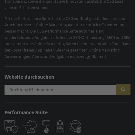
Transparenz sowie die qualitative Innovation achtet. Die OSG lässt
viele im Schatten stehen.
Mit der
Performance Suite
hat die OSG ein Tool geschaffen, dass die
Arbeit in unserer Online Marketing Agentur deutlich effizienter und
besser macht. Die OSG Performance Suite automatisiert
wiederkehrende Aufgaben z.B. bei der
SEO-Optimierung
(
SEO
) und
SEA
und vereint alle Online Marketing Daten in einem zentralen Tool. Dank
der kostenfreien App haben Sie Ihre gesamten Online Marketing
Auswertungen, Alerts und Aufgaben jederzeit griffbereit!
Website durchsuchen
Performance Suite