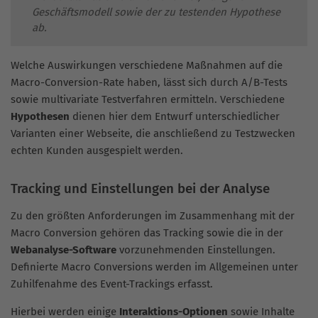
Geschäftsmodell sowie der zu testenden Hypothese
ab.
Welche Auswirkungen verschiedene Maßnahmen auf die
Macro-Conversion-Rate haben, lässt sich durch A/B-Tests
sowie multivariate Testverfahren ermitteln. Verschiedene
Hypothesen
dienen hier dem Entwurf unterschiedlicher
Varianten einer Webseite, die anschließend zu Testzwecken
echten Kunden ausgespielt werden.
Tracking und Einstellungen bei der Analyse
Zu den größten Anforderungen im Zusammenhang mit der
Macro Conversion gehören das Tracking sowie die in der
Webanalyse-Software
vorzunehmenden Einstellungen.
Definierte Macro Conversions werden im Allgemeinen unter
Zuhilfenahme des Event-Trackings erfasst.
Hierbei werden einige
Interaktions-Optionen
sowie Inhalte