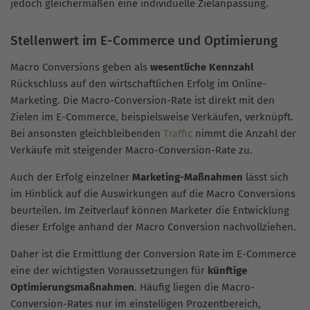
jedoch gleichermaßen eine individuelle Zielanpassung.
Stellenwert im E-Commerce und Optimierung
Macro Conversions geben als
wesentliche Kennzahl
Rückschluss auf den wirtschaftlichen Erfolg im Online-
Marketing. Die Macro-Conversion-Rate ist direkt mit den
Zielen im E-Commerce, beispielsweise Verkäufen, verknüpft.
Bei ansonsten gleichbleibenden
Traffic
nimmt die Anzahl der
Verkäufe mit steigender Macro-Conversion-Rate zu.
Auch der Erfolg einzelner
Marketing-Maßnahmen
lässt sich
im Hinblick auf die Auswirkungen auf die Macro Conversions
beurteilen. Im Zeitverlauf können Marketer die Entwicklung
dieser Erfolge anhand der Macro Conversion nachvollziehen.
Daher ist die Ermittlung der Conversion Rate im E-Commerce
eine der wichtigsten Voraussetzungen für
künftige
Optimierungsmaßnahmen
. Häufig liegen die Macro-
Conversion-Rates nur im einstelligen Prozentbereich,