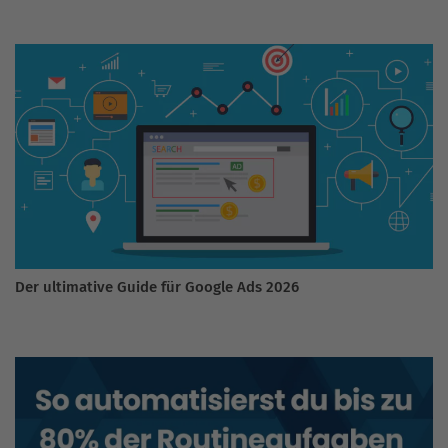
Der ultimative Guide für Google Ads 2026