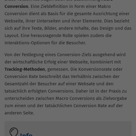
Conversion
. Eine Zieldefinition in Form einer Makro
Conversion dient als Basis für die gesamte Ausrichtung einer
Webseite, ihrer Unterseiten und ihrer Elemente. Dies bezieht
sich auf ihre Texte, Bilder, andere Inhalte, das Design und das
Layout. Eine herausragende Rolle spielen zudem die
Interaktions-Optionen für die Besucher.
Von der Festlegung eines Conversion-Ziels ausgehend wird
der wirtschaftliche Erfolg einer Webseite, kombiniert mit
Tracking-Methoden
, gemessen. Die Konversionsrate oder
Conversion Rate beschreibt das Verhältnis zwischen der
Gesamtzahl der Besucher auf einer Websate und den
tatsächlich erfolgten Conversions. Daher ist in der Praxis zu
unterscheiden zwischen Macro Conversions als Zielvorgabe
zum einen und der tatsächlichen Conversion Rate auf der
anderen Seite.
Info