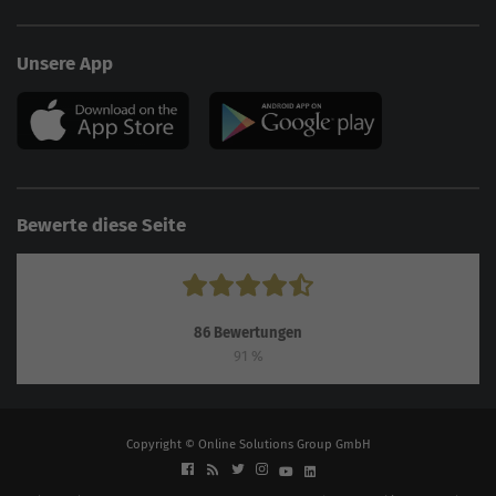
Unsere App
Bewerte diese Seite
86
Bewertungen
91
%
Copyright © Online Solutions Group GmbH