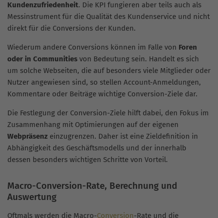
Kundenzufriedenheit
. Die KPI fungieren aber teils auch als
Messinstrument für die Qualität des Kundenservice und nicht
direkt für die Conversions der Kunden.
Wiederum andere Conversions können im Falle von
Foren
oder in Communities
von Bedeutung sein. Handelt es sich
um solche Webseiten, die auf besonders viele Mitglieder oder
Nutzer angewiesen sind, so stellen Account-Anmeldungen,
Kommentare oder Beiträge wichtige Conversion-Ziele dar.
Die Festlegung der Conversion-Ziele hilft dabei, den Fokus im
Zusammenhang mit Optimierungen auf der eigenen
Webpräsenz
einzugrenzen. Daher ist eine Zieldefinition in
Abhängigkeit des Geschäftsmodells und der innerhalb
dessen besonders wichtigen Schritte von Vorteil.
Macro-Conversion-Rate, Berechnung und
Auswertung
Oftmals werden die Macro-
Conversion
-Rate und die