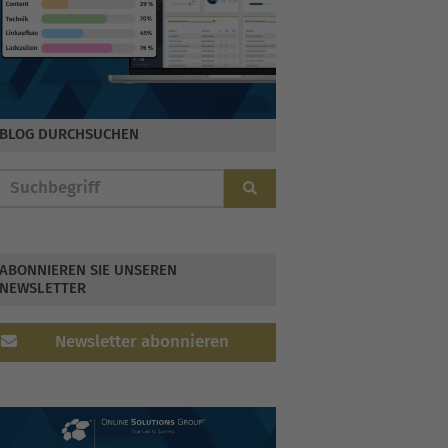
BLOG DURCHSUCHEN
ABONNIEREN SIE UNSEREN
NEWSLETTER
Newsletter abonnieren