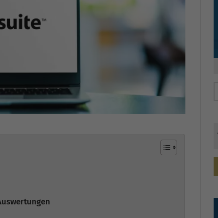
 Auswertungen