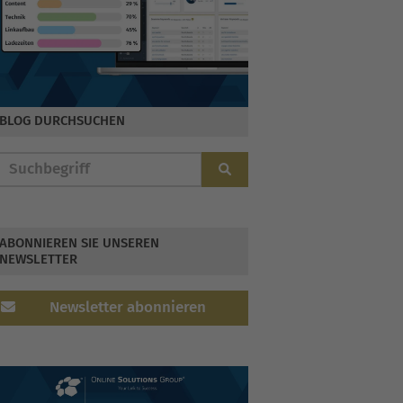
BLOG DURCHSUCHEN
ABONNIEREN SIE UNSEREN
NEWSLETTER
Newsletter abonnieren