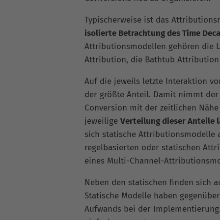
Typischerweise ist das Attribution
isolierte Betrachtung des Time Deca
Attributionsmodellen gehören die Las
Attribution, die Bathtub Attributio
Auf die jeweils letzte Interaktion 
der größte Anteil. Damit nimmt der
Conversion mit der zeitlichen Nähe 
jeweilige
Verteilung dieser Anteile 
sich statische Attributionsmodelle
regelbasierten oder statischen Att
eines Multi-Channel-Attributionsmod
Neben den statischen finden sich 
Statische Modelle haben gegenüber 
Aufwands bei der Implementierung. 