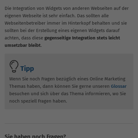
Die Integration von Widgets von anderen Webseiten auf der
eigenen Webseite ist sehr einfach. Das sollten alle
Webseitenbetreiber immer im Hinterkopf behalten und sie
sollten bei der Erstellung eines eigenen Widgets darauf
achten, dass diese
gegenseitige Integration stets leicht
umsetzbar bleibt
.
Tipp
Wenn Sie noch Fragen bezüglich eines Online Marketing
Themas haben, dann können Sie gerne unseren
Glossar
besuchen und sich über das Thema informieren, wo Sie
noch speziell Fragen haben.
Sie haben noch Fragen?