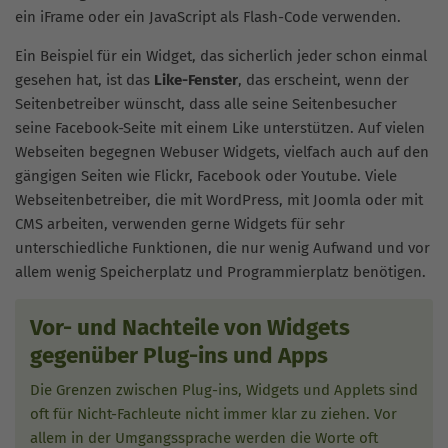
ein iFrame oder ein JavaScript als Flash-Code verwenden.
Ein Beispiel für ein Widget, das sicherlich jeder schon einmal
gesehen hat, ist das
Like-Fenster
, das erscheint, wenn der
Seitenbetreiber wünscht, dass alle seine Seitenbesucher
seine Facebook-Seite mit einem Like unterstützen. Auf vielen
Webseiten begegnen Webuser Widgets, vielfach auch auf den
gängigen Seiten wie Flickr, Facebook oder Youtube. Viele
Webseitenbetreiber, die mit WordPress, mit Joomla oder mit
CMS arbeiten, verwenden gerne Widgets für sehr
unterschiedliche Funktionen, die nur wenig Aufwand und vor
allem wenig Speicherplatz und Programmierplatz benötigen.
Vor- und Nachteile von Widgets
gegenüber Plug-ins und Apps
Die Grenzen zwischen Plug-ins, Widgets und Applets sind
oft für Nicht-Fachleute nicht immer klar zu ziehen. Vor
allem in der Umgangssprache werden die Worte oft