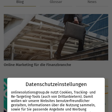
Blog
Glossar
News
Online Marketing für die Finanzbranche
Datenschutzeinstellungen
onlinesolutionsgroup.de nutzt Cookies, Tracking- und
Re-Targeting-Tools (auch von Drittanbietern). Damit
wollen wir unsere Websites benutzerfreundlicher
gestalten, Informationen über die Nutzung sammeln,
sowie für Sie passende Angebote und Werbung