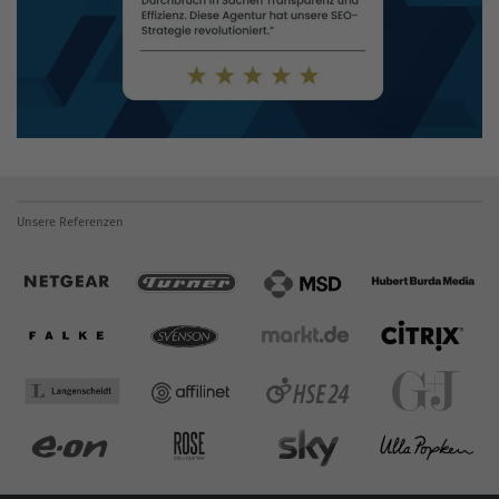
Unsere Referenzen