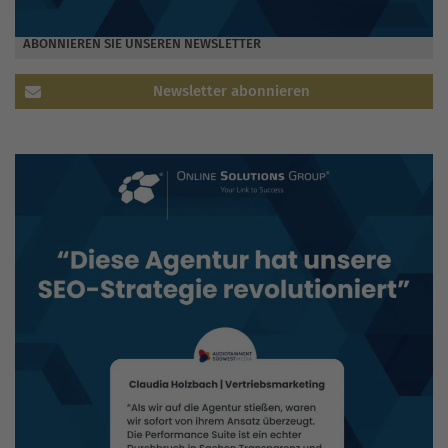
ABONNIEREN SIE UNSEREN NEWSLETTER
Newsletter abonnieren