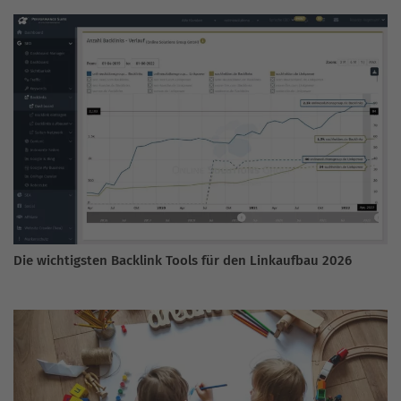
Die wichtigsten Backlink Tools für den Linkaufbau 2026