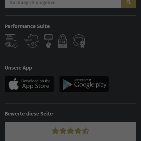
Performance Suite
Unsere App
Bewerte diese Seite