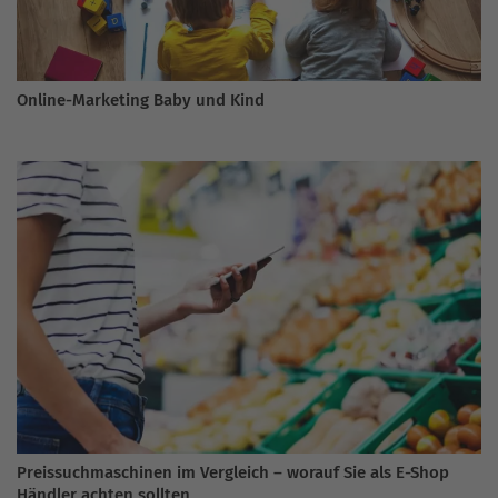
Online-Marketing Baby und Kind
Preissuchmaschinen im Vergleich – worauf Sie als E-Shop
Händler achten sollten