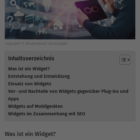
Copyright © Shutterstock/ StunningArt
Inhaltsverzeichnis
Was ist ein Widget?
Entstehung und Entwicklung
Einsatz von Widgets
Vor- und Nachteile von Widgets gegenüber Plug-ins und
Apps
Widgets auf Mobilgeräten
Widgets im Zusammenhang mit SEO
Was ist ein Widget?