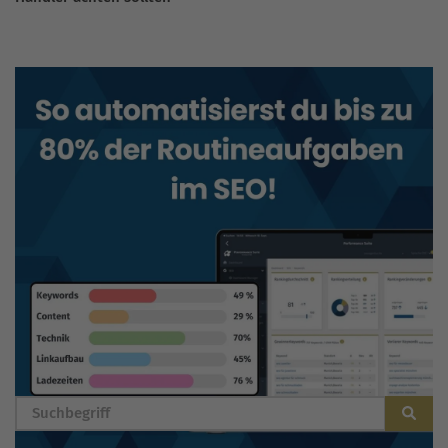
BLOG DURCHSUCHEN