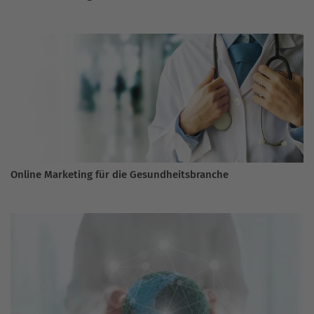
Online Marketing für die Gesundheitsbranche