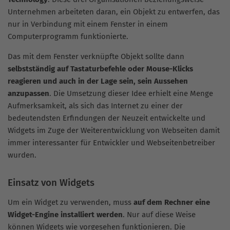
Unternehmen arbeiteten daran, ein Objekt zu entwerfen, das
nur in Verbindung mit einem Fenster in einem
Computerprogramm funktionierte.
Das mit dem Fenster verknüpfte Objekt sollte dann
selbstständig auf Tastaturbefehle oder Mouse-Klicks
reagieren und auch in der Lage sein, sein Aussehen
anzupassen
. Die Umsetzung dieser Idee erhielt eine Menge
Aufmerksamkeit, als sich das Internet zu einer der
bedeutendsten Erfindungen der Neuzeit entwickelte und
Widgets im Zuge der Weiterentwicklung von Webseiten damit
immer interessanter für Entwickler und Webseitenbetreiber
wurden.
Einsatz von Widgets
Um ein Widget zu verwenden, muss
auf dem Rechner eine
Widget-Engine installiert werden
. Nur auf diese Weise
können Widgets wie vorgesehen funktionieren. Die