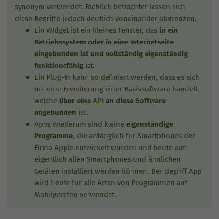
synonym verwendet. Fachlich betrachtet lassen sich
diese Begriffe jedoch deutlich voneinander abgrenzen.
Ein Widget ist ein kleines Fenster, das
in ein
Betriebssystem oder in eine Internetseite
eingebunden ist und vollständig eigenständig
funktionsfähig
ist.
Ein Plug-In kann so definiert werden, dass es sich
um eine Erweiterung einer Basissoftware handelt,
welche
über eine
API
an diese Software
angebunden
ist.
Apps wiederum sind kleine
eigenständige
Programme
, die anfänglich für Smartphones der
Firma Apple entwickelt wurden und heute auf
eigentlich allen Smartphones und ähnlichen
Geräten installiert werden können. Der Begriff App
wird heute für alle Arten von Programmen auf
Mobilgeräten verwendet.