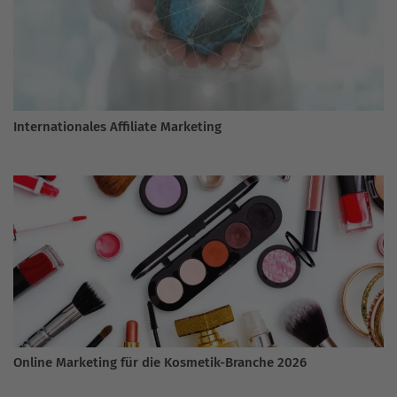
Internationales Affiliate Marketing
Online Marketing für die Kosmetik-Branche 2026