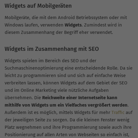
Widgets auf Mobilgeräten
Mobilgeräte, die mit dem Android Betriebssystem oder mit
Windows laufen, verwenden
Widgets
. Zumindest wird in
diesem Zusammenhang der Begriff eher verwendet.
Widgets im Zusammenhang mit SEO
Widgets spielen im Bereich des SEO und der
Suchmaschinenoptimierung eine entscheidende Rolle. Da sie
leicht zu programmieren sind und sich auf einfache Weise
verbreiten lassen, können Widgets auf dem Gebiet der SEO
und im Online Marketing viele nützliche Aufgaben
übernehmen. Die
Reichweite einer Internetseite kann
mithilfe von Widgets um ein Vielfaches vergrößert werden
.
Außerdem ist es möglich, mittels Widgets für mehr
Traffic
auf
der jeweiligen Seite zu sorgen. Da die kleinen Fenster wenig
Platz wegnehmen und ihre Programmierung sowie auch ihre
Positionierung auf allen Arten von Webseiten so einfach ist,